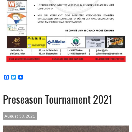
Facebook
Twitter
Preseason Tournament 2021
August 30, 2021