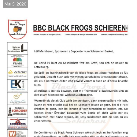
Mai 5, 2020