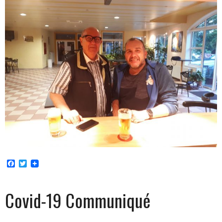
Facebook
Twitter
Covid-19 Communiqué