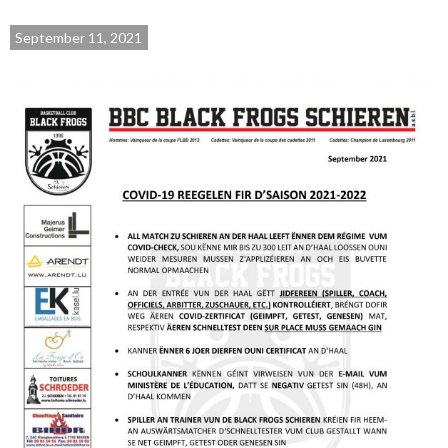
September 11, 2021