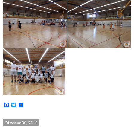
Facebook
Twitter
Oktober 30, 2018