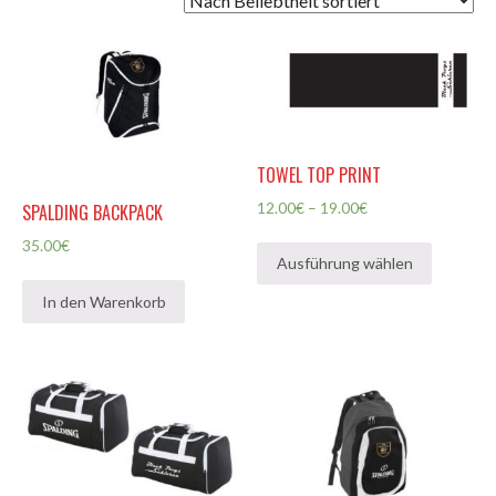
TOWEL TOP PRINT
12.00
€
–
19.00
€
SPALDING BACKPACK
35.00
€
Ausführung wählen
In den Warenkorb