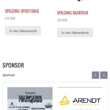
SPALDING SPORTSBAG
SPALDING BACKPACK
33.00
€
30.00
€
In den Warenkorb
In den Warenkorb
SPONSOR
‹
›
sponsor